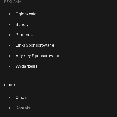
REKLAMA
Ogłoszenia
Banery
Promocje
Linki Sponsorowane
Artykuły Sponsorowane
Wydarzenia
BIURO
O nas
Kontakt