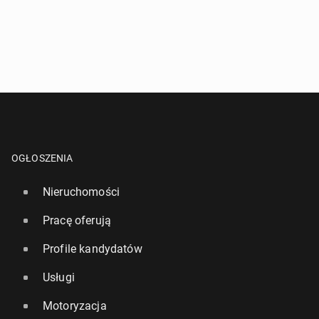
OGŁOSZENIA
Nieruchomości
Pracę oferują
Profile kandydatów
Usługi
Motoryzacja