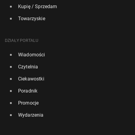
Kupię / Sprzedam
Towarzyskie
DZIAŁY PORTALU
Wiadomości
Czytelnia
Ciekawostki
Poradnik
Promocje
Wydarzenia