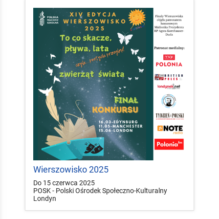
Wierszowisko 2025
Do 15 czerwca 2025
POSK - Polski Ośrodek Społeczno-Kulturalny
Londyn