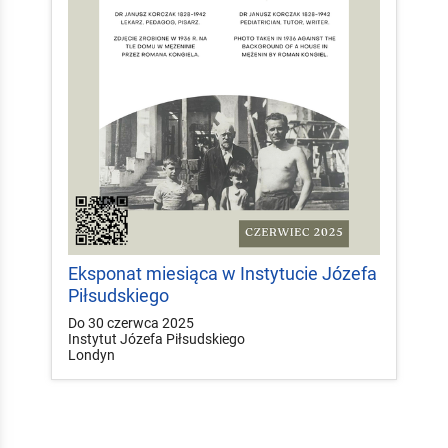
Eksponat miesiąca w Instytucie Józefa
Piłsudskiego
Do 30 czerwca 2025
Instytut Józefa Piłsudskiego
Londyn