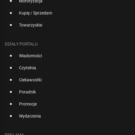
Motoryzacja
Kupię / Sprzedam
Towarzyskie
DZIAŁY PORTALU
Wiadomości
Czytelnia
Ciekawostki
Poradnik
Promocje
Wydarzenia