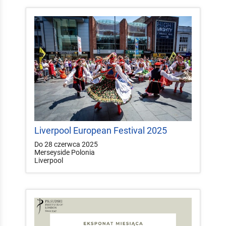
Liverpool European Festival 2025
Do 28 czerwca 2025
Merseyside Polonia
Liverpool