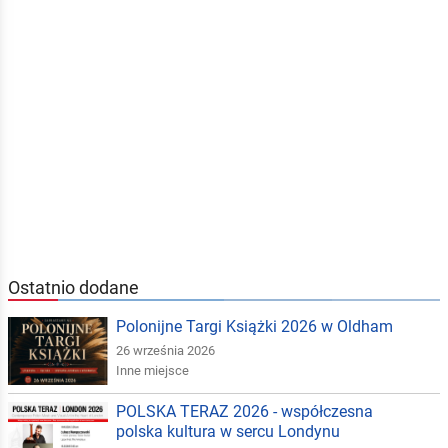
Ostatnio dodane
Polonijne Targi Książki 2026 w Oldham
26 września 2026
Inne miejsce
POLSKA TERAZ 2026 - współczesna
polska kultura w sercu Londynu