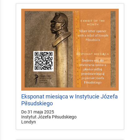
Eksponat miesiąca w Instytucie Józefa
Piłsudskiego
Do 31 maja 2025
Instytut Józefa Piłsudskiego
Londyn