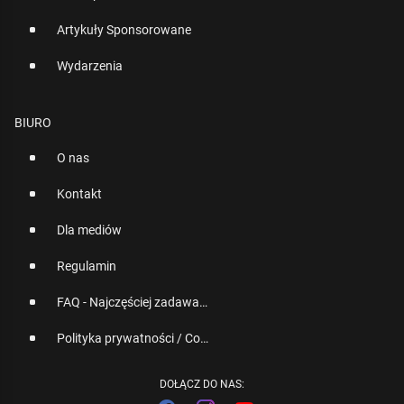
Artykuły Sponsorowane
Wydarzenia
BIURO
O nas
Kontakt
Dla mediów
Regulamin
FAQ - Najczęściej zadawane pytania
Polityka prywatności / Cookies
DOŁĄCZ DO NAS: