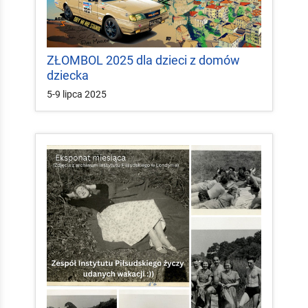
ZŁOMBOL 2025 dla dzieci z domów
dziecka
5-9 lipca 2025