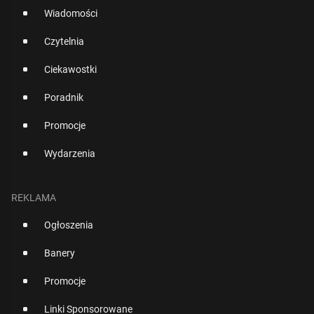
Wiadomości
Czytelnia
Ciekawostki
Poradnik
Promocje
Wydarzenia
REKLAMA
Ogłoszenia
Banery
Promocje
Linki Sponsorowane