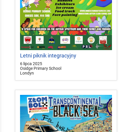
Letni piknik integracyjny
6 lipca 2025
Osidge Primary School
Londyn