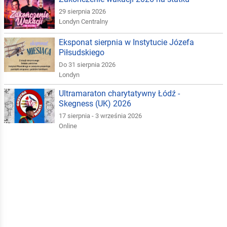
29 sierpnia 2026
Londyn Centralny
Eksponat sierpnia w Instytucie Józefa
Piłsudskiego
Do 31 sierpnia 2026
Londyn
Ultramaraton charytatywny Łódź -
Skegness (UK) 2026
17 sierpnia - 3 września 2026
Online