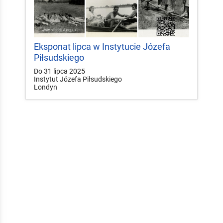
Eksponat lipca w Instytucie Józefa
Piłsudskiego
Do 31 lipca 2025
Instytut Józefa Piłsudskiego
Londyn