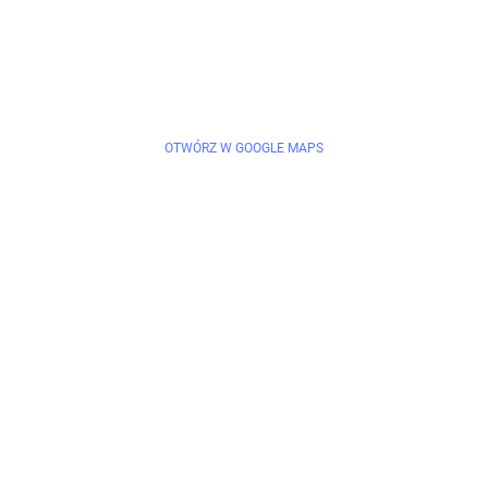
OTWÓRZ W GOOGLE MAPS