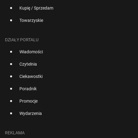
Kupię / Sprzedam
Towarzyskie
DZIAŁY PORTALU
Wiadomości
Czytelnia
Ciekawostki
Poradnik
Promocje
Wydarzenia
REKLAMA