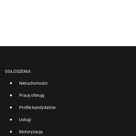
OGŁOSZENIA
Nieruchomości
Pracę oferują
Profile kandydatów
Usługi
Motoryzacja