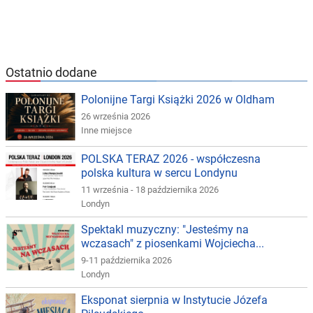
Ostatnio dodane
Polonijne Targi Książki 2026 w Oldham
26 września 2026
Inne miejsce
POLSKA TERAZ 2026 - współczesna
polska kultura w sercu Londynu
11 września - 18 października 2026
Londyn
Spektakl muzyczny: "Jesteśmy na
wczasach" z piosenkami Wojciecha...
9-11 października 2026
Londyn
Eksponat sierpnia w Instytucie Józefa