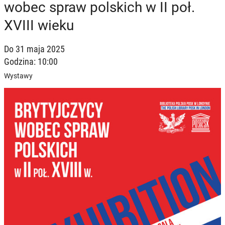
wobec spraw polskich w II poł.
XVIII wieku
Do 31 maja 2025
Godzina: 10:00
Wystawy