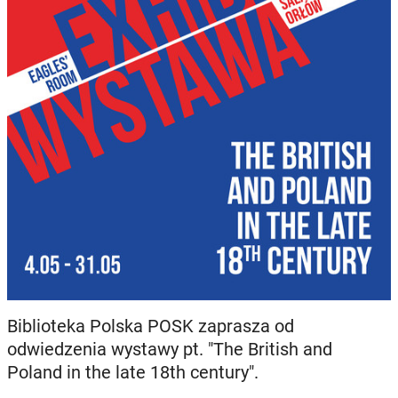
Biblioteka Polska POSK zaprasza od
odwiedzenia wystawy pt. "The British and
Poland in the late 18th century".