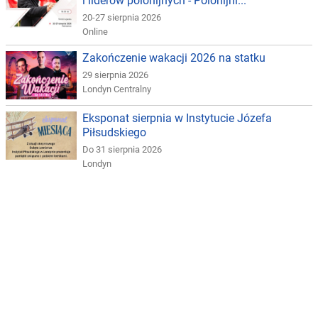
i liderów polonijnych - Polonijni...
20-27 sierpnia 2026
Online
Zakończenie wakacji 2026 na statku
29 sierpnia 2026
Londyn Centralny
Eksponat sierpnia w Instytucie Józefa
Piłsudskiego
Do 31 sierpnia 2026
Londyn