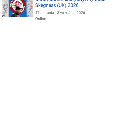
Skegness (UK) 2026
17 sierpnia - 3 września 2026
Online