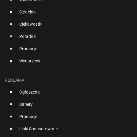
Czytelnia
Ciekawostki
Poradnik
Promocje
Wydarzenia
REKLAMA
Ogłoszenia
Banery
Promocje
Linki Sponsorowane