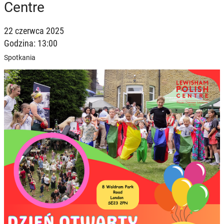
Centre
22 czerwca 2025
Godzina: 13:00
Spotkania