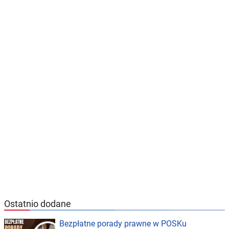
Ostatnio dodane
Bezpłatne porady prawne w POSKu