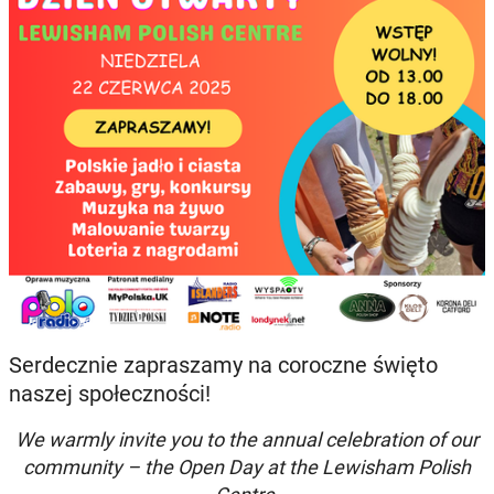
Serdecznie zapraszamy na coroczne święto
naszej społeczności!
We warmly invite you to the annual celebration of our
community – the Open Day at the Lewisham Polish