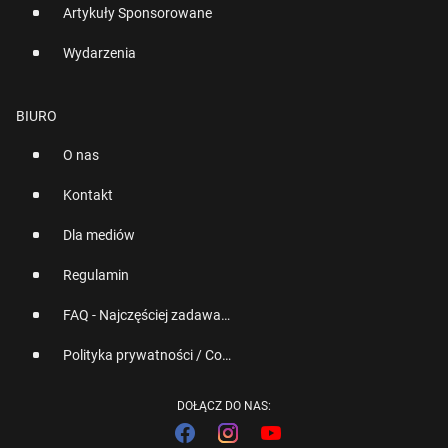
Artykuły Sponsorowane
Wydarzenia
BIURO
O nas
Kontakt
Dla mediów
Regulamin
FAQ - Najczęściej zadawane pytania
Polityka prywatności / Cookies
DOŁĄCZ DO NAS: