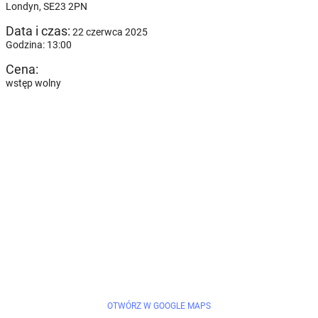
Londyn,
SE23 2PN
Data i czas:
22 czerwca 2025
Godzina: 13:00
Cena:
wstęp wolny
OTWÓRZ W GOOGLE MAPS