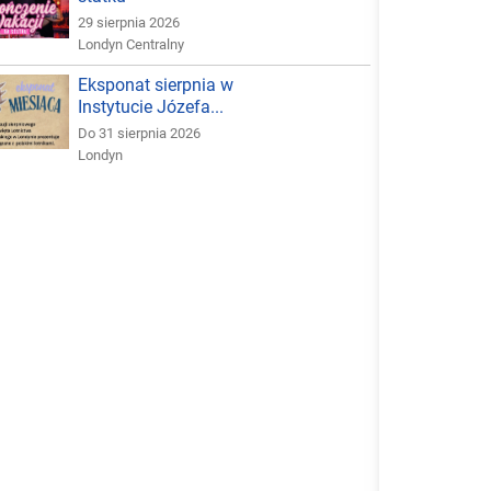
29 sierpnia 2026
Londyn Centralny
Eksponat sierpnia w
Instytucie Józefa...
Do 31 sierpnia 2026
Londyn