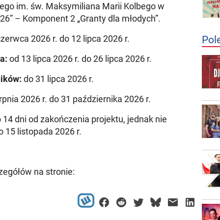
iego im. św. Maksymiliana Marii Kolbego w
26” – Komponent 2 „Granty dla młodych”.
zerwca 2026 r. do 12 lipca 2026 r.
Pol
a:
od 13 lipca 2026 r. do 26 lipca 2026 r.
ików:
do 31 lipca 2026 r.
rpnia 2026 r. do 31 października 2026 r.
 14 dni od zakończenia projektu, jednak nie
o 15 listopada 2026 r.
zegółów na stronie: