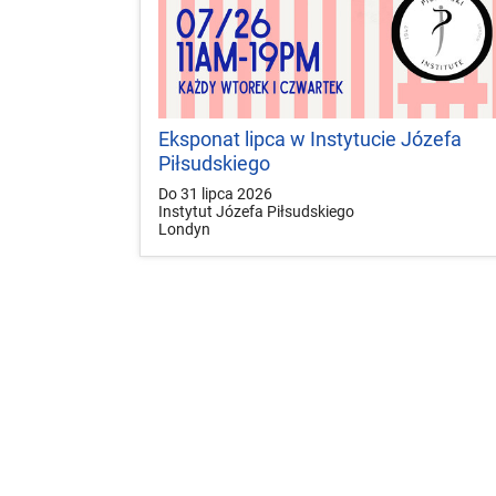
Eksponat lipca w Instytucie Józefa
Piłsudskiego
Do 31 lipca 2026
Instytut Józefa Piłsudskiego
Londyn