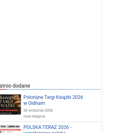
atnio dodane
Polonijne Targi Książki 2026
w Oldham
26 września 2026
Inne miejsce
POLSKA TERAZ 2026 -