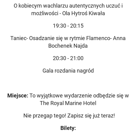
O kobiecym wachlarzu autentycznych uczuć i
możliwości - Ola Hytroś Kiwała
19:30 - 20:15
Taniec- Osadzanie się w rytmie Flamenco- Anna
Bochenek Najda
20:30 - 21:00
Gala rozdania nagród
Miejsce:
To wyjątkowe wydarzenie odbędzie się w
The Royal Marine Hotel
Nie przegap tego! Zapisz się już teraz!
Bilety: