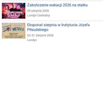
Zakończenie wakacji 2026 na statku
29 sierpnia 2026
Londyn Centralny
Eksponat sierpnia w Instytucie Józefa
Piłsudskiego
Do 31 sierpnia 2026
Londyn