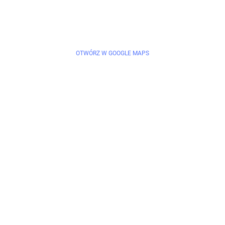
OTWÓRZ W GOOGLE MAPS