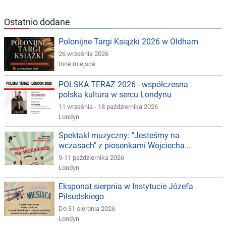
Ostatnio dodane
Polonijne Targi Książki 2026 w Oldham
26 września 2026
Inne miejsce
POLSKA TERAZ 2026 - współczesna
polska kultura w sercu Londynu
11 września - 18 października 2026
Londyn
Spektakl muzyczny: "Jesteśmy na
wczasach" z piosenkami Wojciecha...
9-11 października 2026
Londyn
Eksponat sierpnia w Instytucie Józefa
Piłsudskiego
Do 31 sierpnia 2026
Londyn