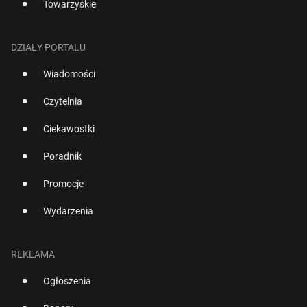
Towarzyskie
DZIAŁY PORTALU
Wiadomości
Czytelnia
Ciekawostki
Poradnik
Promocje
Wydarzenia
REKLAMA
Ogłoszenia