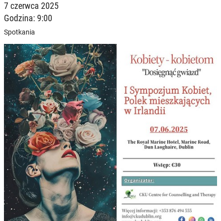
7 czerwca 2025
Godzina: 9:00
Spotkania