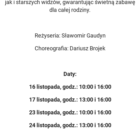
jak i starszych widzów, gwarantując świetną zabawę
dla całej rodziny.
Reżyseria: Sławomir Gaudyn
Choreografia: Dariusz Brojek
Daty:
16 listopada, godz.: 10:00 i 16:00
17 listopada, godz.: 13:00 i 16:00
23 listopada, godz.: 10:00 i 16:00
24 listopada, godz.: 13:00 i 16:00