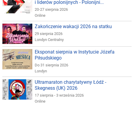
i liderów polonijnych - Polonijni...
20-27 sierpnia 2026
Online
Zakończenie wakacji 2026 na statku
29 sierpnia 2026
Londyn Centralny
Eksponat sierpnia w Instytucie Józefa
Piłsudskiego
Do 31 sierpnia 2026
Londyn
Ultramaraton charytatywny Łódź -
Skegness (UK) 2026
17 sierpnia - 3 września 2026
Online