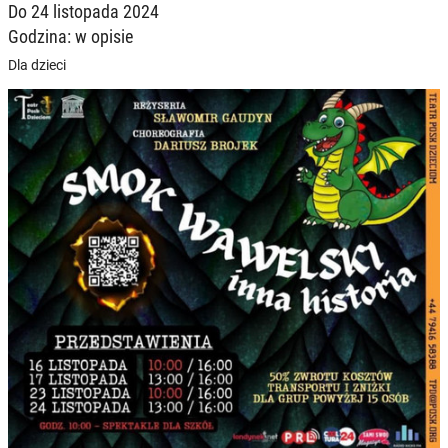
Do 24 listopada 2024
Godzina: w opisie
Dla dzieci