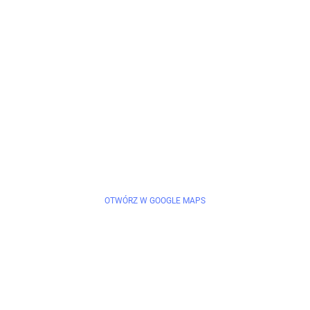
OTWÓRZ W GOOGLE MAPS