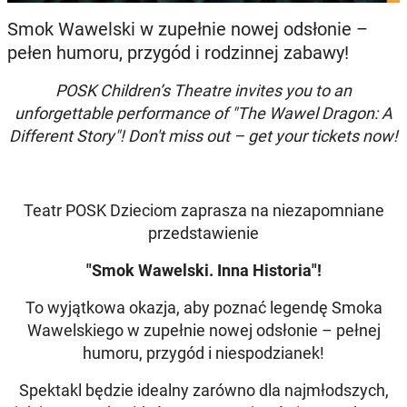
Smok Wawelski w zupełnie nowej odsłonie –
pełen humoru, przygód i rodzinnej zabawy!
POSK Children’s Theatre invites you to an
unforgettable performance of "The Wawel Dragon: A
Different Story"! Don't miss out – get your tickets now!
Teatr POSK Dzieciom zaprasza na niezapomniane
przedstawienie
"Smok Wawelski. Inna Historia"!
To wyjątkowa okazja, aby poznać legendę Smoka
Wawelskiego w zupełnie nowej odsłonie – pełnej
humoru, przygód i niespodzianek!
Spektakl będzie idealny zarówno dla najmłodszych,