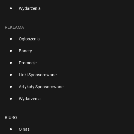
Wydarzenia
REKLAMA
Ogłoszenia
Banery
Promocje
Linki Sponsorowane
Artykuły Sponsorowane
Wydarzenia
BIURO
O nas