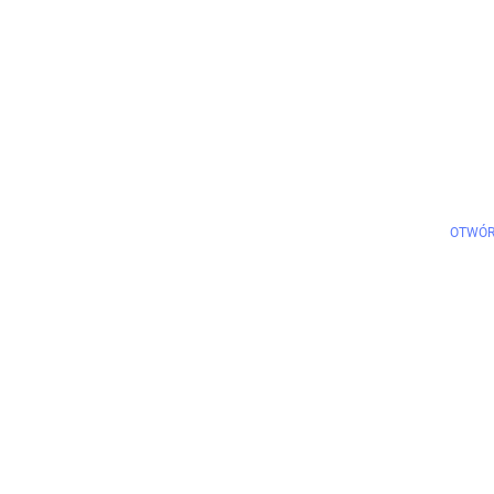
OTWÓR