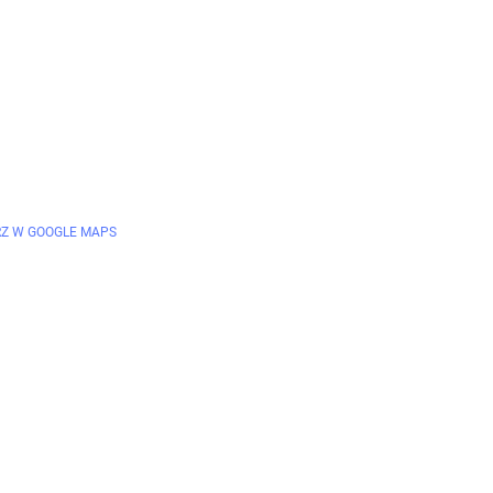
Z W GOOGLE MAPS