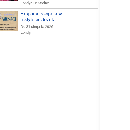
Londyn Centralny
Eksponat sierpnia w
Instytucie Józefa...
Do 31 sierpnia 2026
Londyn