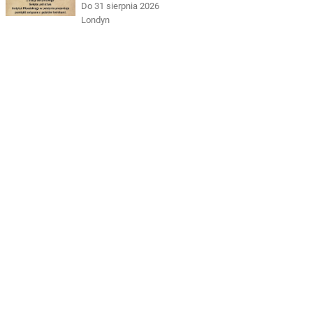
Do 31 sierpnia 2026
Londyn