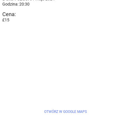
Godzina: 20:30
Cena:
£15
OTWÓRZ W GOOGLE MAPS