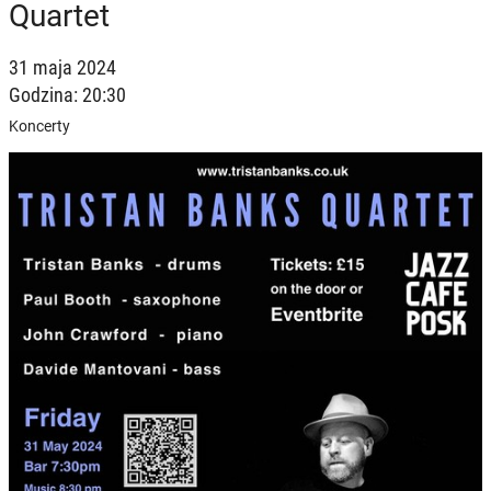
Quartet
31 maja 2024
Godzina: 20:30
Koncerty