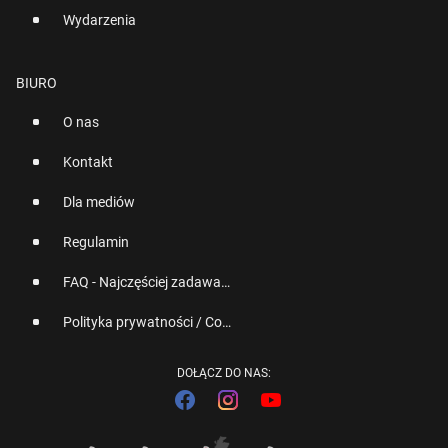
Wydarzenia
BIURO
O nas
Kontakt
Dla mediów
Regulamin
FAQ - Najczęściej zadawane pytania
Polityka prywatności / Cookies
DOŁĄCZ DO NAS: