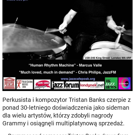
Perkusista i kompozytor Tristan Banks czerpie z
ponad 30-letniego doświadczenia jako sideman
dla wielu artystów, którzy zdobyli nagrody
Grammy i osiągnęli multiplatynową sprzedaż.