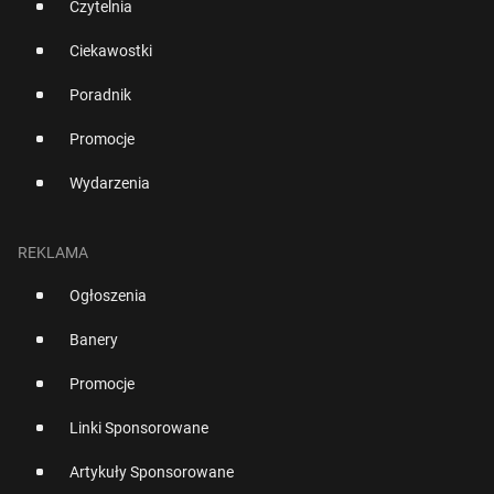
Czytelnia
Ciekawostki
Poradnik
Promocje
Wydarzenia
REKLAMA
Ogłoszenia
Banery
Promocje
Linki Sponsorowane
Artykuły Sponsorowane