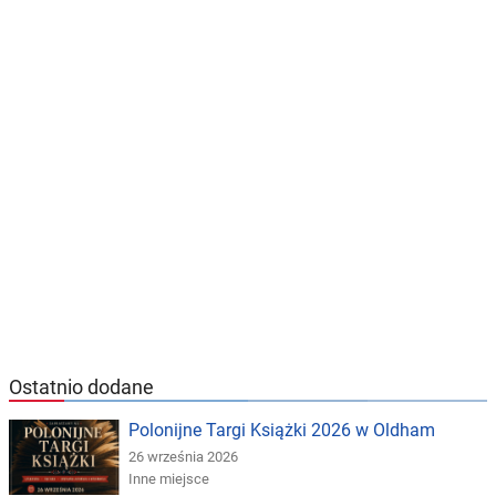
Ostatnio dodane
Polonijne Targi Książki 2026 w Oldham
26 września 2026
Inne miejsce