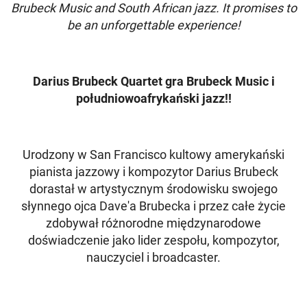
Brubeck Music and South African jazz. It promises to
be an unforgettable experience!
Darius Brubeck Quartet gra Brubeck Music i
południowoafrykański jazz!!
Urodzony w San Francisco kultowy amerykański
pianista jazzowy i kompozytor Darius Brubeck
dorastał w artystycznym środowisku swojego
słynnego ojca Dave'a Brubecka i przez całe życie
zdobywał różnorodne międzynarodowe
doświadczenie jako lider zespołu, kompozytor,
nauczyciel i broadcaster.