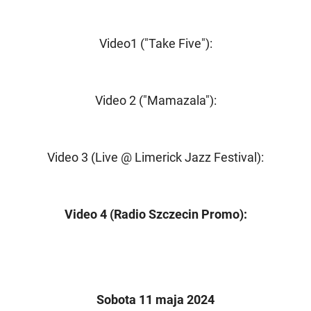
Video1 ("Take Five"):
Video 2 ("Mamazala"):
Video 3 (Live @ Limerick Jazz Festival):
Video 4 (Radio Szczecin Promo):
Sobota 11 maja 2024