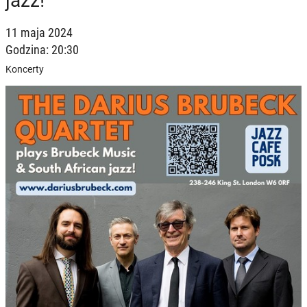
jazz!
11 maja 2024
Godzina: 20:30
Koncerty