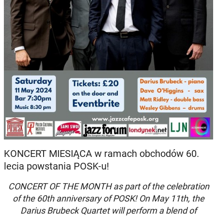
KONCERT MIESIĄCA w ramach obchodów 60.
lecia powstania POSK-u!
CONCERT OF THE MONTH as part of the celebration
of the 60th anniversary of POSK! On May 11th, the
Darius Brubeck Quartet will perform a blend of