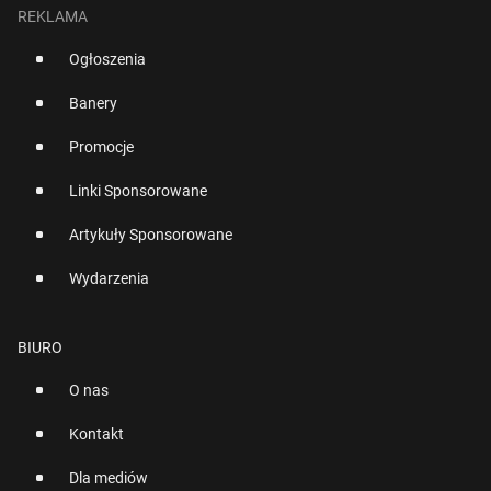
REKLAMA
Ogłoszenia
Banery
Promocje
Linki Sponsorowane
Artykuły Sponsorowane
Wydarzenia
BIURO
O nas
Kontakt
Dla mediów