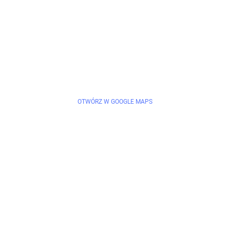
OTWÓRZ W GOOGLE MAPS