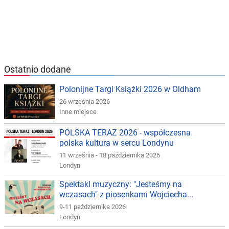
Ostatnio dodane
Polonijne Targi Książki 2026 w Oldham
26 września 2026
Inne miejsce
POLSKA TERAZ 2026 - współczesna
polska kultura w sercu Londynu
11 września - 18 października 2026
Londyn
Spektakl muzyczny: "Jesteśmy na
wczasach" z piosenkami Wojciecha...
9-11 października 2026
Londyn