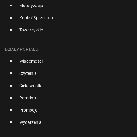
Motoryzacja
Kupię / Sprzedam
Towarzyskie
DZIAŁY PORTALU
Wiadomości
Czytelnia
Ciekawostki
Poradnik
Promocje
Wydarzenia