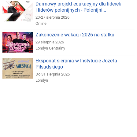
Darmowy projekt edukacyjny dla liderek
i liderów polonijnych - Polonijni...
20-27 sierpnia 2026
Online
Zakończenie wakacji 2026 na statku
29 sierpnia 2026
Londyn Centralny
Eksponat sierpnia w Instytucie Józefa
Piłsudskiego
Do 31 sierpnia 2026
Londyn