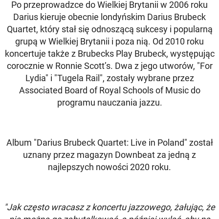
Po przeprowadzce do Wielkiej Brytanii w 2006 roku
Darius kieruje obecnie londyńskim Darius Brubeck
Quartet, który stał się odnoszącą sukcesy i popularną
grupą w Wielkiej Brytanii i poza nią. Od 2010 roku
koncertuje także z Brubecks Play Brubeck, występując
corocznie w Ronnie Scott’s. Dwa z jego utworów, "For
Lydia" i "Tugela Rail", zostały wybrane przez
Associated Board of Royal Schools of Music do
programu nauczania jazzu.
Album "Darius Brubeck Quartet: Live in Poland" został
uznany przez magazyn Downbeat za jedną z
najlepszych nowości 2020 roku.
"Jak często wracasz z koncertu jazzowego, żałując, że