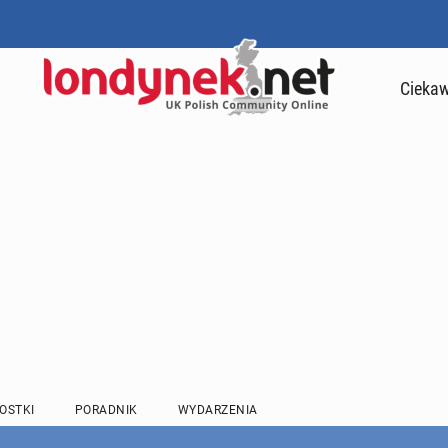
Ciekaw
OSTKI
PORADNIK
WYDARZENIA