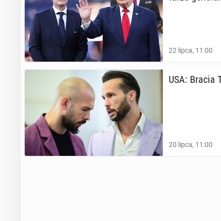
22 lipca, 11:00
USA: Bracia T
20 lipca, 11:00