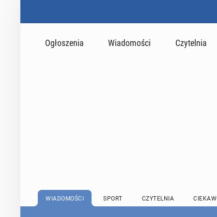
Ogłoszenia
Wiadomości
Czytelnia
WIADOMOŚCI
SPORT
CZYTELNIA
CIEKAW