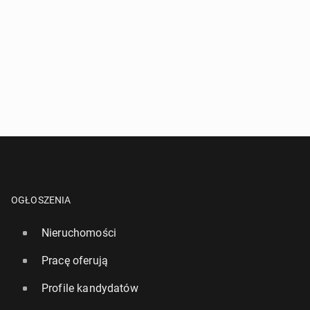
OGŁOSZENIA
Nieruchomości
Pracę oferują
Profile kandydatów