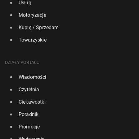
Usługi
Motoryzacja
Kupię / Sprzedam
Towarzyskie
DZIAŁY PORTALU
Wiadomości
Czytelnia
Ciekawostki
Poradnik
Promocje