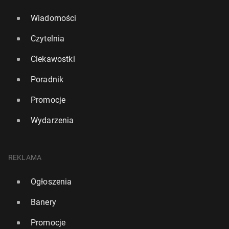
Wiadomości
Czytelnia
Ciekawostki
Poradnik
Promocje
Wydarzenia
REKLAMA
Ogłoszenia
Banery
Promocje