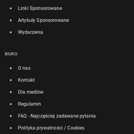
Linki Sponsorowane
Artykuły Sponsorowane
Wydarzenia
BIURO
O nas
Kontakt
Dla mediów
Regulamin
FAQ - Najczęściej zadawane pytania
Polityka prywatności / Cookies