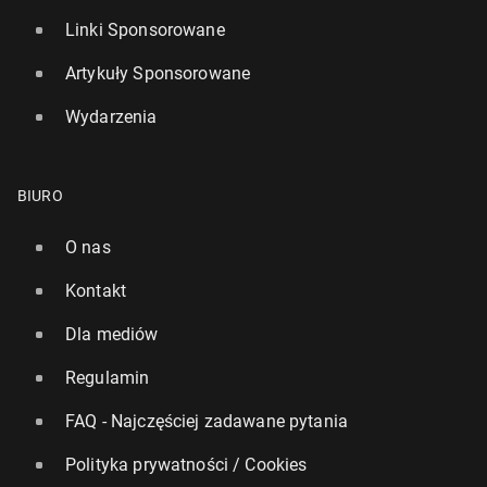
Linki Sponsorowane
Artykuły Sponsorowane
Wydarzenia
BIURO
O nas
Kontakt
Dla mediów
Regulamin
FAQ - Najczęściej zadawane pytania
Polityka prywatności / Cookies