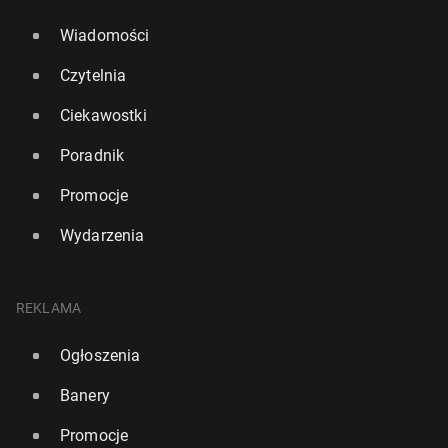
Wiadomości
Czytelnia
Ciekawostki
Poradnik
Promocje
Wydarzenia
REKLAMA
Ogłoszenia
Banery
Promocje