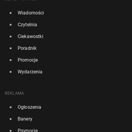
Wiadomości
Czytelnia
Ciekawostki
Poradnik
Promocje
Wydarzenia
REKLAMA
Ogłoszenia
Banery
Promocje