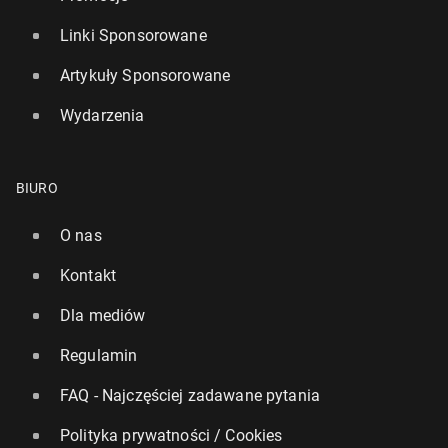
Linki Sponsorowane
Artykuły Sponsorowane
Wydarzenia
BIURO
O nas
Kontakt
Dla mediów
Regulamin
FAQ - Najczęściej zadawane pytania
Polityka prywatności / Cookies