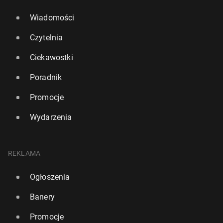
Wiadomości
Czytelnia
Ciekawostki
Poradnik
Promocje
Wydarzenia
REKLAMA
Ogłoszenia
Banery
Promocje