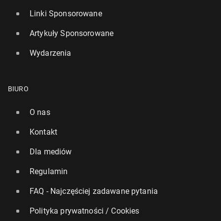
Linki Sponsorowane
Artykuły Sponsorowane
Wydarzenia
BIURO
O nas
Kontakt
Dla mediów
Regulamin
FAQ - Najczęściej zadawane pytania
Polityka prywatności / Cookies