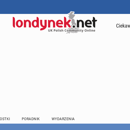
Ciekaw
OSTKI
PORADNIK
WYDARZENIA