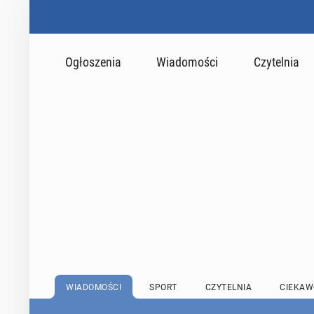
Ogłoszenia
Wiadomości
Czytelnia
WIADOMOŚCI
SPORT
CZYTELNIA
CIEKAW