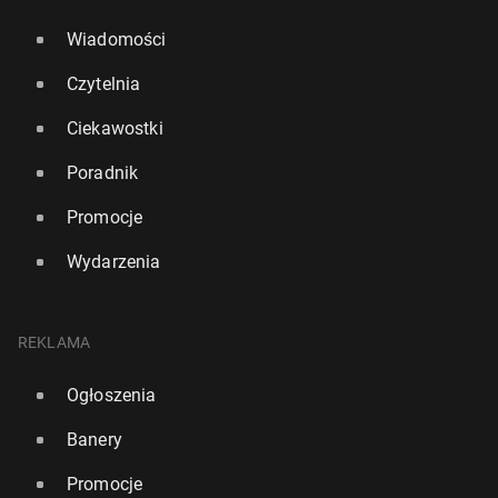
Wiadomości
Czytelnia
Ciekawostki
Poradnik
Promocje
Wydarzenia
REKLAMA
Ogłoszenia
Banery
Promocje