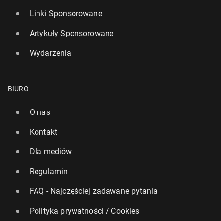
Linki Sponsorowane
Artykuły Sponsorowane
Wydarzenia
BIURO
O nas
Kontakt
Dla mediów
Regulamin
FAQ - Najczęściej zadawane pytania
Polityka prywatności / Cookies