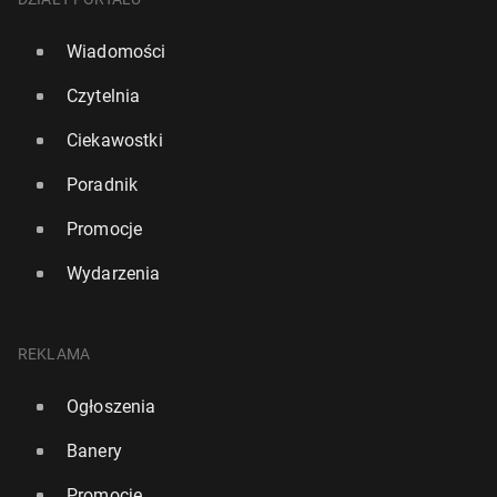
Wiadomości
Czytelnia
Ciekawostki
Poradnik
Promocje
Wydarzenia
REKLAMA
Ogłoszenia
Banery
Promocje