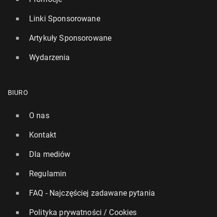
Linki Sponsorowane
Artykuły Sponsorowane
Wydarzenia
BIURO
O nas
Kontakt
Dla mediów
Regulamin
FAQ - Najczęściej zadawane pytania
Polityka prywatności / Cookies