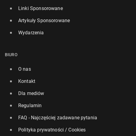
Linki Sponsorowane
Artykuły Sponsorowane
Wydarzenia
BIURO
O nas
Kontakt
Dla mediów
Regulamin
FAQ - Najczęściej zadawane pytania
Polityka prywatności / Cookies