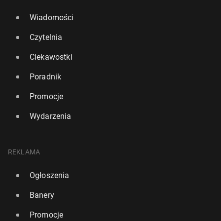
Wiadomości
Czytelnia
Ciekawostki
Poradnik
Promocje
Wydarzenia
REKLAMA
Ogłoszenia
Banery
Promocje