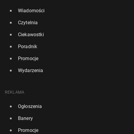
Wiadomości
Czytelnia
Ciekawostki
Poradnik
Promocje
Wydarzenia
REKLAMA
Ogłoszenia
Banery
Promocje