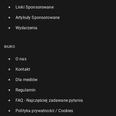
Linki Sponsorowane
Artykuły Sponsorowane
Wydarzenia
BIURO
O nas
Kontakt
Dla mediów
Regulamin
FAQ - Najczęściej zadawane pytania
Polityka prywatności / Cookies