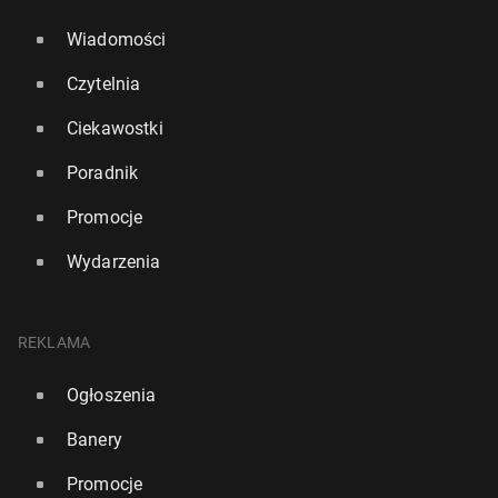
Wiadomości
Czytelnia
Ciekawostki
Poradnik
Promocje
Wydarzenia
REKLAMA
Ogłoszenia
Banery
Promocje