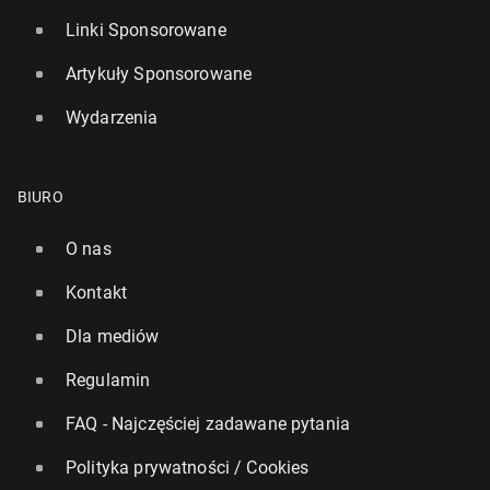
Linki Sponsorowane
Artykuły Sponsorowane
Wydarzenia
BIURO
O nas
Kontakt
Dla mediów
Regulamin
FAQ - Najczęściej zadawane pytania
Polityka prywatności / Cookies