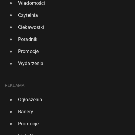
Wiadomości
Czytelnia
Ciekawostki
Poradnik
Promocje
Wydarzenia
REKLAMA
Ogłoszenia
Banery
Promocje