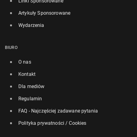
Linki Sponsorowane
Artykuły Sponsorowane
Wydarzenia
BIURO
O nas
Kontakt
Dla mediów
Regulamin
FAQ - Najczęściej zadawane pytania
Polityka prywatności / Cookies