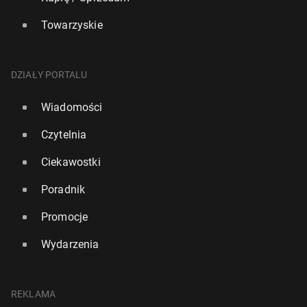
Towarzyskie
DZIAŁY PORTALU
Wiadomości
Czytelnia
Ciekawostki
Poradnik
Promocje
Wydarzenia
REKLAMA