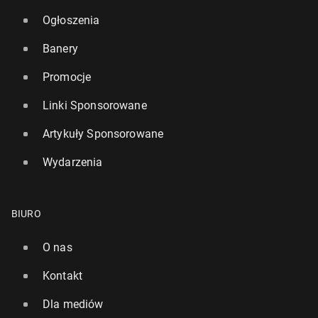
Ogłoszenia
Banery
Promocje
Linki Sponsorowane
Artykuły Sponsorowane
Wydarzenia
BIURO
O nas
Kontakt
Dla mediów