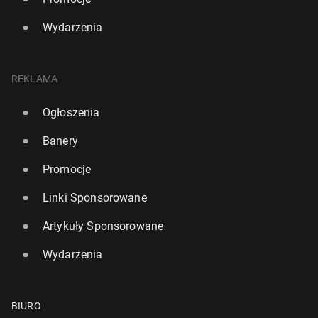
Wydarzenia
REKLAMA
Ogłoszenia
Banery
Promocje
Linki Sponsorowane
Artykuły Sponsorowane
Wydarzenia
BIURO