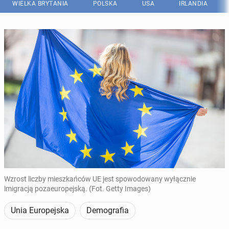
WIELKA BRYTANIA
POLSKA
USA
IRLANDIA
Wzrost liczby mieszkańców UE jest spowodowany wyłącznie
imigracją pozaeuropejską. (Fot. Getty Images)
Unia Europejska
Demografia