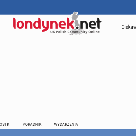
Ciekaw
OSTKI
PORADNIK
WYDARZENIA