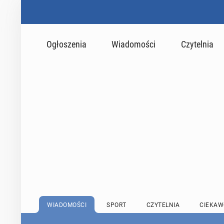
Ogłoszenia
Wiadomości
Czytelnia
WIADOMOŚCI
SPORT
CZYTELNIA
CIEKAW