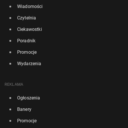
Wiadomości
Czytelnia
Ciekawostki
Poradnik
Promocje
Wydarzenia
REKLAMA
Ogłoszenia
Banery
Promocje