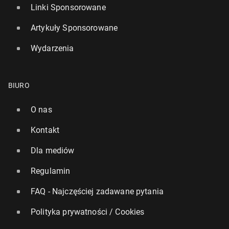
Linki Sponsorowane
Artykuły Sponsorowane
Wydarzenia
BIURO
O nas
Kontakt
Dla mediów
Regulamin
FAQ - Najczęściej zadawane pytania
Polityka prywatności / Cookies