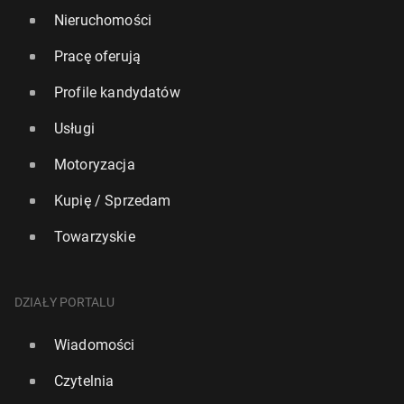
Nieruchomości
Pracę oferują
Profile kandydatów
Usługi
Motoryzacja
Kupię / Sprzedam
Towarzyskie
DZIAŁY PORTALU
Wiadomości
Czytelnia