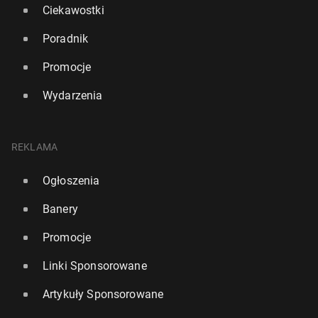
Ciekawostki
Poradnik
Promocje
Wydarzenia
REKLAMA
Ogłoszenia
Banery
Promocje
Linki Sponsorowane
Artykuły Sponsorowane