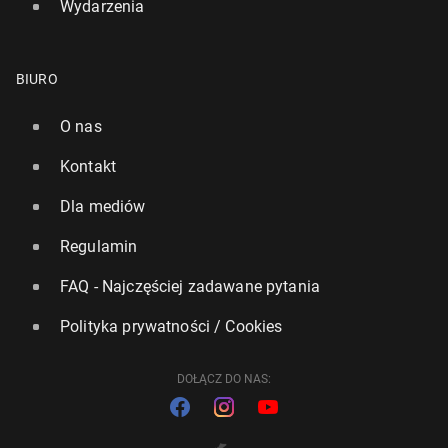
Wydarzenia
BIURO
O nas
Kontakt
Dla mediów
Regulamin
FAQ - Najczęściej zadawane pytania
Polityka prywatności / Cookies
DOŁĄCZ DO NAS: