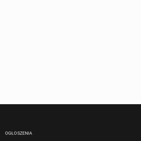
OGŁOSZENIA