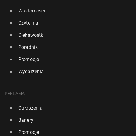
Wiadomości
Czytelnia
Ciekawostki
Poradnik
Promocje
Wydarzenia
REKLAMA
Ogłoszenia
Banery
Promocje