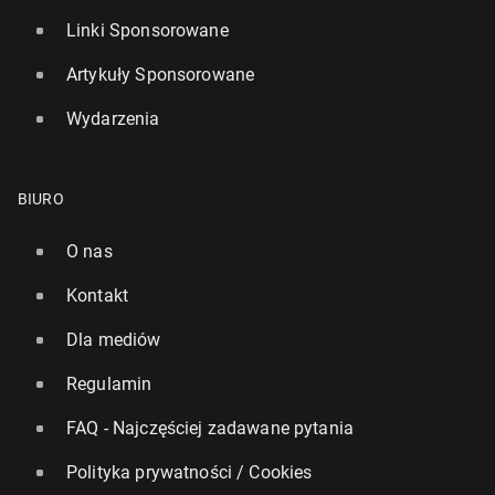
Linki Sponsorowane
Artykuły Sponsorowane
Wydarzenia
BIURO
O nas
Kontakt
Dla mediów
Regulamin
FAQ - Najczęściej zadawane pytania
Polityka prywatności / Cookies