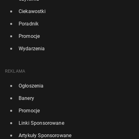
Ciekawostki
Poradnik
Promocje
Wydarzenia
REKLAMA
Ogłoszenia
Banery
Promocje
Linki Sponsorowane
Artykuły Sponsorowane