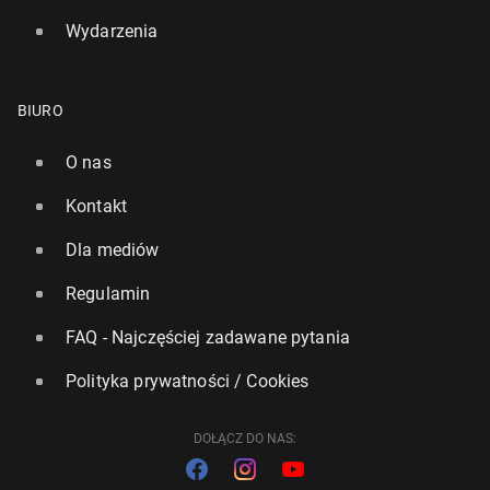
Wydarzenia
BIURO
O nas
Kontakt
Dla mediów
Regulamin
FAQ - Najczęściej zadawane pytania
Polityka prywatności / Cookies
DOŁĄCZ DO NAS: