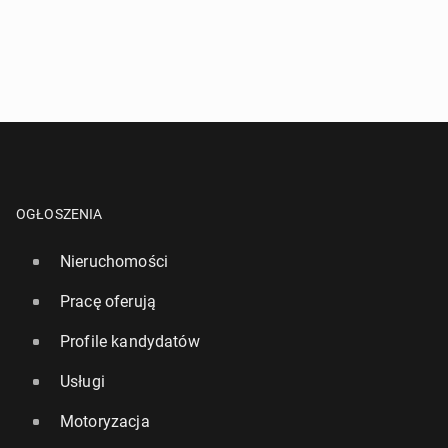
OGŁOSZENIA
Nieruchomości
Pracę oferują
Profile kandydatów
Usługi
Motoryzacja