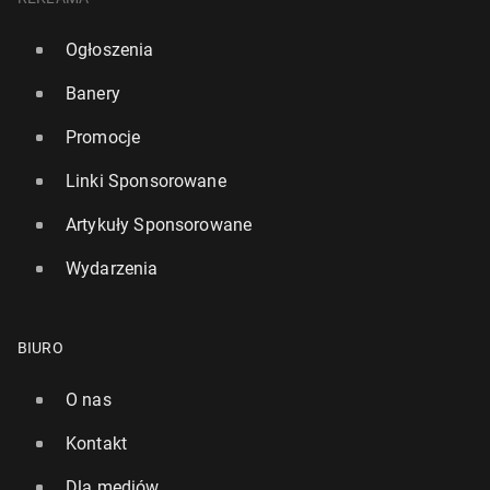
Ogłoszenia
Banery
Promocje
Linki Sponsorowane
Artykuły Sponsorowane
Wydarzenia
BIURO
O nas
Kontakt
Dla mediów