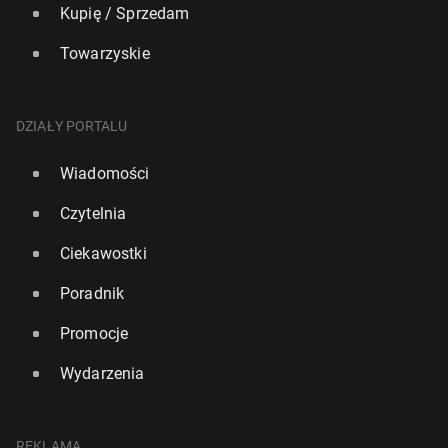
Kupię / Sprzedam
Towarzyskie
DZIAŁY PORTALU
Wiadomości
Czytelnia
Ciekawostki
Poradnik
Promocje
Wydarzenia
REKLAMA