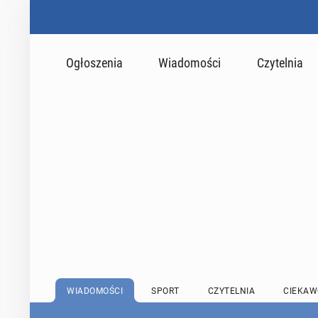
Ogłoszenia
Wiadomości
Czytelnia
WIADOMOŚCI
SPORT
CZYTELNIA
CIEKAW