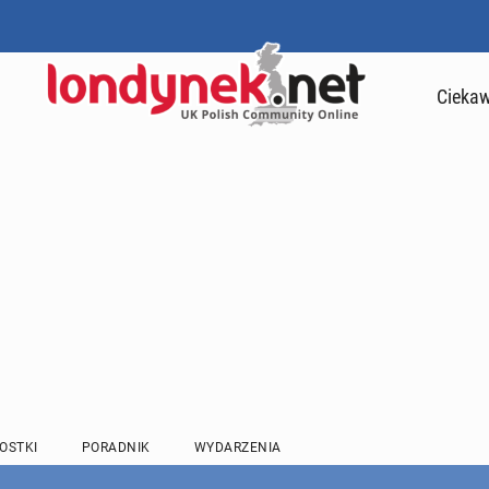
Ciekaw
OSTKI
PORADNIK
WYDARZENIA