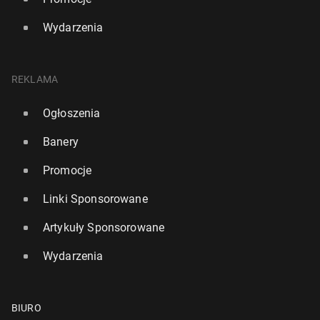
Wydarzenia
REKLAMA
Ogłoszenia
Banery
Promocje
Linki Sponsorowane
Artykuły Sponsorowane
Wydarzenia
BIURO