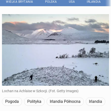
WIELKA BRYTANIA
POLSKA
USA
IRLANDIA
Lochan na Achlaise w Szkocji. (Fot. Getty Images)
Pogoda
Polityka
Irlandia Północna
Irlandia