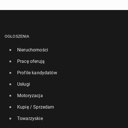
OGŁOSZENIA
Nieruchomości
Pracę oferują
Profile kandydatów
Usługi
Motoryzacja
Kupię / Sprzedam
Towarzyskie