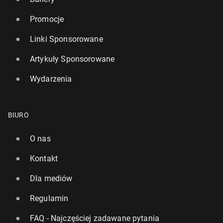
Promocje
Linki Sponsorowane
Artykuły Sponsorowane
Wydarzenia
BIURO
O nas
Kontakt
Dla mediów
Regulamin
FAQ - Najczęściej zadawane pytania