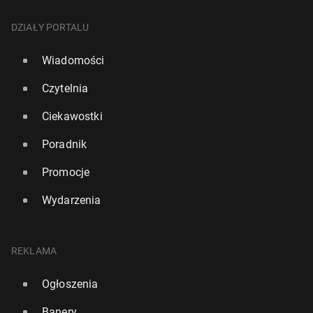
DZIAŁY PORTALU
Wiadomości
Czytelnia
Ciekawostki
Poradnik
Promocje
Wydarzenia
REKLAMA
Ogłoszenia
Banery