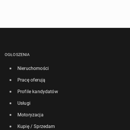
OGŁOSZENIA
Nieruchomości
Pracę oferują
Profile kandydatów
Usługi
Motoryzacja
Kupię / Sprzedam