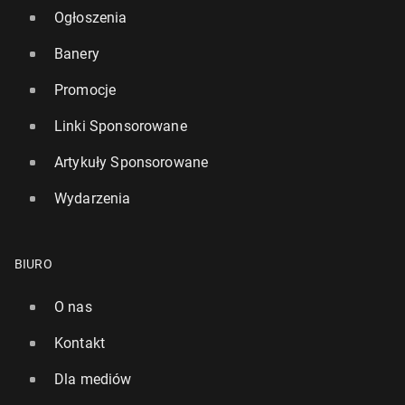
Ogłoszenia
Banery
Promocje
Linki Sponsorowane
Artykuły Sponsorowane
Wydarzenia
BIURO
O nas
Kontakt
Dla mediów