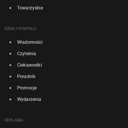
Towarzyskie
DZIAŁY PORTALU
Wiadomości
Czytelnia
Ciekawostki
Poradnik
Promocje
Wydarzenia
REKLAMA