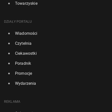
Towarzyskie
DZIAŁY PORTALU
Wiadomości
Czytelnia
Ciekawostki
Poradnik
Promocje
Wydarzenia
REKLAMA