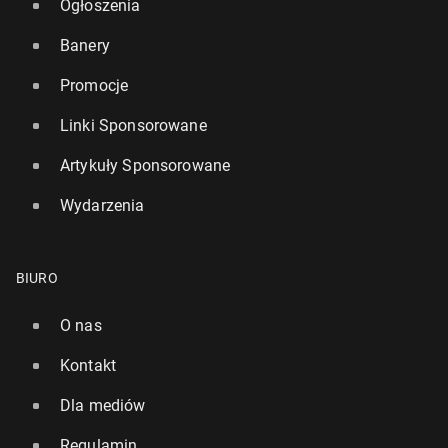
Ogłoszenia
Banery
Promocje
Linki Sponsorowane
Artykuły Sponsorowane
Wydarzenia
BIURO
O nas
Kontakt
Dla mediów
Regulamin