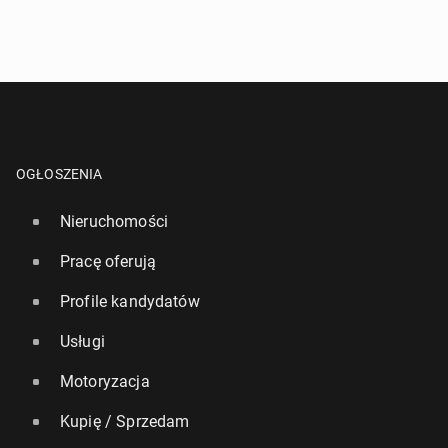
OGŁOSZENIA
Nieruchomości
Pracę oferują
Profile kandydatów
Usługi
Motoryzacja
Kupię / Sprzedam