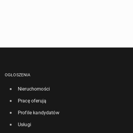
OGŁOSZENIA
Nieruchomości
Pracę oferują
Profile kandydatów
Usługi