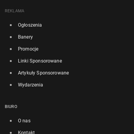
REKLAMA
Ogłoszenia
Banery
Promocje
Linki Sponsorowane
Artykuły Sponsorowane
Wydarzenia
BIURO
O nas
Kontakt