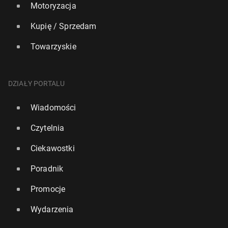
Motoryzacja
Kupię / Sprzedam
Towarzyskie
DZIAŁY PORTALU
Wiadomości
Czytelnia
Ciekawostki
Poradnik
Promocje
Wydarzenia