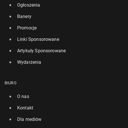
Ogłoszenia
Banery
Promocje
Linki Sponsorowane
Artykuły Sponsorowane
Wydarzenia
BIURO
O nas
Kontakt
Dla mediów