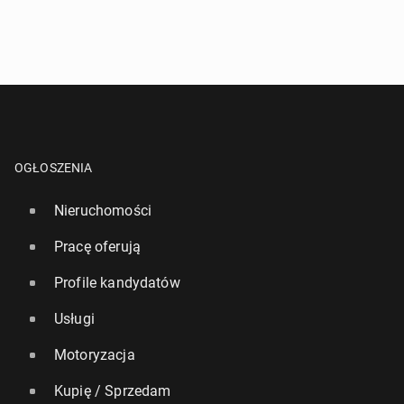
OGŁOSZENIA
Nieruchomości
Pracę oferują
Profile kandydatów
Usługi
Motoryzacja
Kupię / Sprzedam