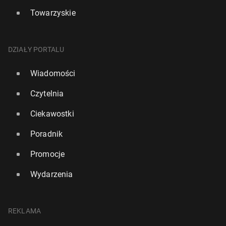
Towarzyskie
DZIAŁY PORTALU
Wiadomości
Czytelnia
Ciekawostki
Poradnik
Promocje
Wydarzenia
REKLAMA