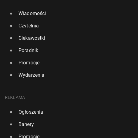
Wiadomości
Czytelnia
Ciekawostki
Poradnik
Promocje
Wydarzenia
REKLAMA
Ogłoszenia
Banery
Promocje