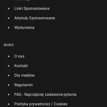
Linki Sponsorowane
Artykuły Sponsorowane
Wydarzenia
BIURO
O nas
Kontakt
Dla mediów
Regulamin
FAQ - Najczęściej zadawane pytania
Polityka prywatności / Cookies