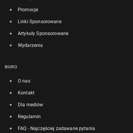
Promocje
Linki Sponsorowane
Artykuły Sponsorowane
Wydarzenia
BIURO
O nas
Kontakt
Dla mediów
Regulamin
FAQ - Najczęściej zadawane pytania