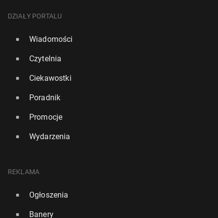
DZIAŁY PORTALU
Wiadomości
Czytelnia
Ciekawostki
Poradnik
Promocje
Wydarzenia
REKLAMA
Ogłoszenia
Banery