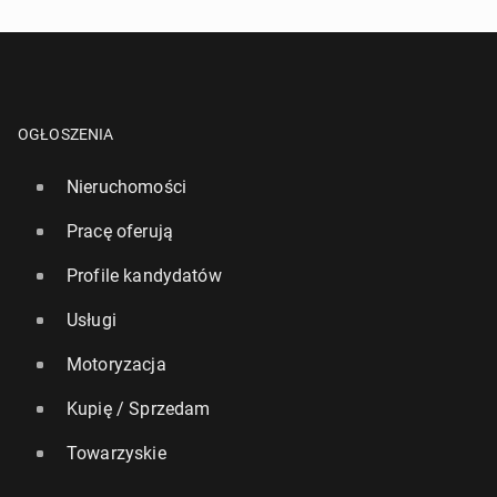
OGŁOSZENIA
Nieruchomości
Pracę oferują
Profile kandydatów
Usługi
Motoryzacja
Kupię / Sprzedam
Towarzyskie