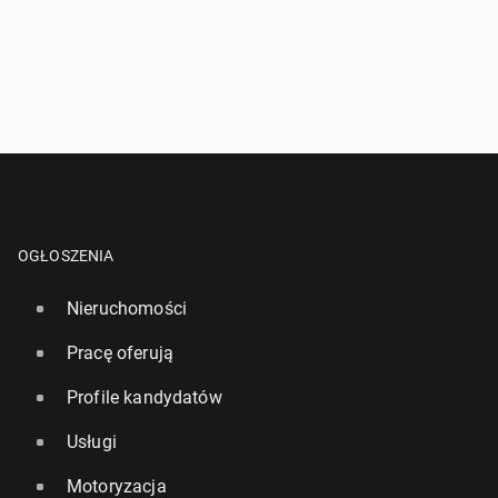
OGŁOSZENIA
Nieruchomości
Pracę oferują
Profile kandydatów
Usługi
Motoryzacja