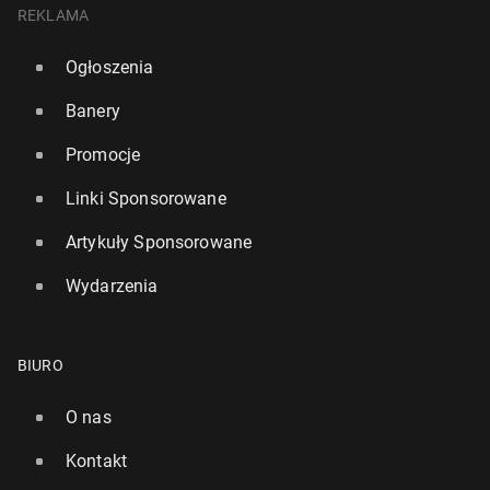
REKLAMA
Ogłoszenia
Banery
Promocje
Linki Sponsorowane
Artykuły Sponsorowane
Wydarzenia
BIURO
O nas
Kontakt