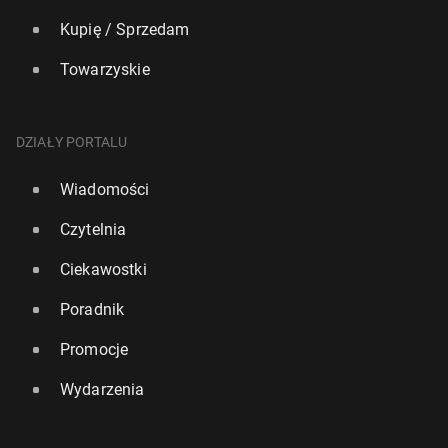
Kupię / Sprzedam
Towarzyskie
DZIAŁY PORTALU
Wiadomości
Czytelnia
Ciekawostki
Poradnik
Promocje
Wydarzenia