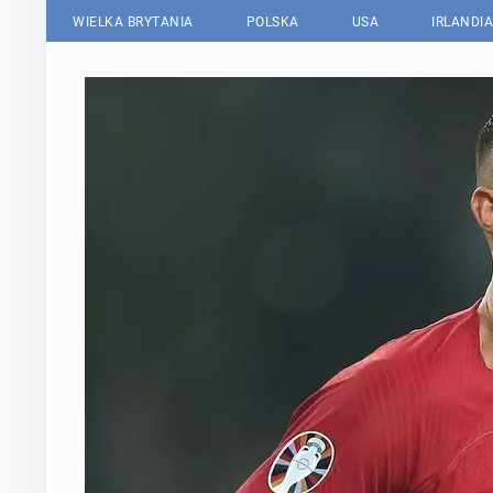
WIELKA BRYTANIA
POLSKA
USA
IRLANDIA