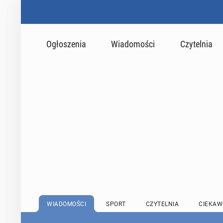
Ogłoszenia
Wiadomości
Czytelnia
WIADOMOŚCI
SPORT
CZYTELNIA
CIEKAW