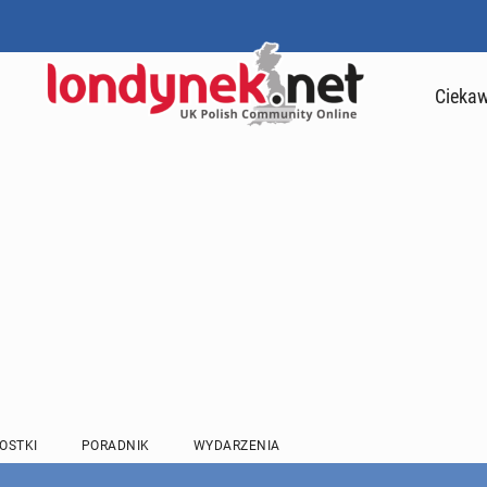
Ciekaw
OSTKI
PORADNIK
WYDARZENIA