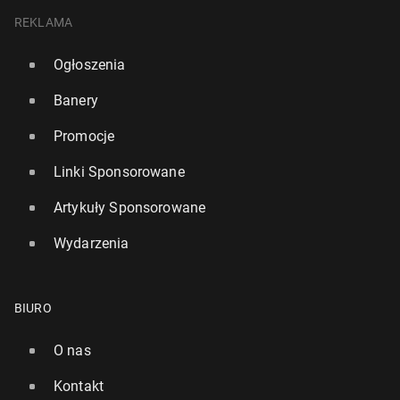
REKLAMA
Ogłoszenia
Banery
Promocje
Linki Sponsorowane
Artykuły Sponsorowane
Wydarzenia
BIURO
O nas
Kontakt