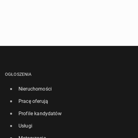
OGŁOSZENIA
Nieruchomości
Pracę oferują
Profile kandydatów
Usługi