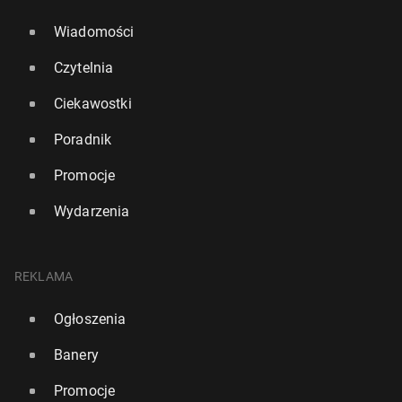
Wiadomości
Czytelnia
Ciekawostki
Poradnik
Promocje
Wydarzenia
REKLAMA
Ogłoszenia
Banery
Promocje