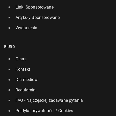
Linki Sponsorowane
Artykuły Sponsorowane
Wydarzenia
BIURO
O nas
Kontakt
Dla mediów
Regulamin
FAQ - Najczęściej zadawane pytania
Polityka prywatności / Cookies