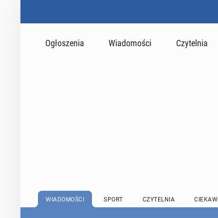
Ogłoszenia
Wiadomości
Czytelnia
WIADOMOŚCI
SPORT
CZYTELNIA
CIEKAW