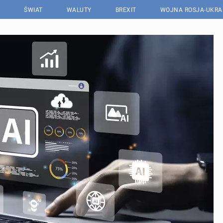
ŚWIAT
WALUTY
BREXIT
WOJNA ROSJA-UKRA