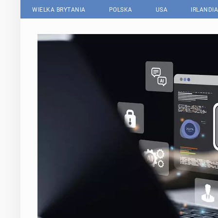
WIELKA BRYTANIA
POLSKA
USA
IRLANDIA