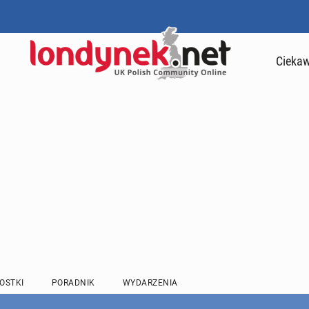
Ciekaw
OSTKI
PORADNIK
WYDARZENIA