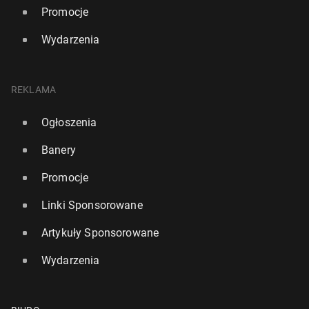
Promocje
Wydarzenia
REKLAMA
Ogłoszenia
Banery
Promocje
Linki Sponsorowane
Artykuły Sponsorowane
Wydarzenia