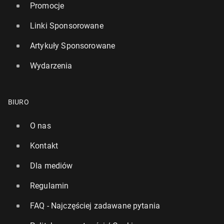
Promocje
Linki Sponsorowane
Artykuły Sponsorowane
Wydarzenia
BIURO
O nas
Kontakt
Dla mediów
Regulamin
FAQ - Najczęściej zadawane pytania