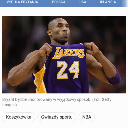
WIELKA BRYTANIA
POLSKA
USA
IRLANDIA
Bryant będzie uhonorowany w wyjątkowy sposób. (Fot. Getty
Images)
Koszykówka
Gwiazdy sportu
NBA