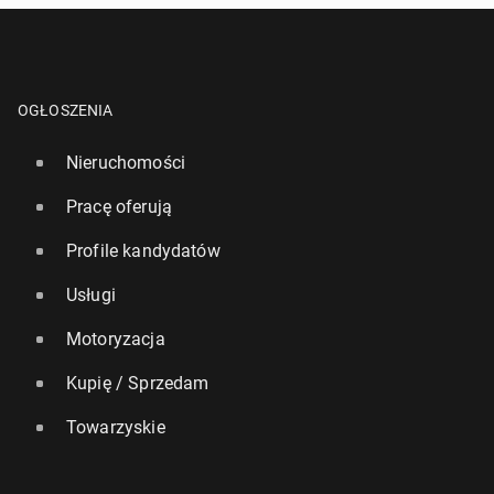
OGŁOSZENIA
Nieruchomości
Pracę oferują
Profile kandydatów
Usługi
Motoryzacja
Kupię / Sprzedam
Towarzyskie