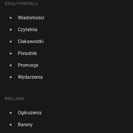
DZIAŁY PORTALU
Wiadomości
Czytelnia
Ciekawostki
Poradnik
Promocje
Wydarzenia
REKLAMA
Ogłoszenia
Banery