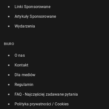
Linki Sponsorowane
Artykuły Sponsorowane
Wydarzenia
BIURO
O nas
Kontakt
Dla mediów
Regulamin
FAQ - Najczęściej zadawane pytania
Polityka prywatności / Cookies