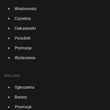
Wiadomości
Czytelnia
Ciekawostki
Poradnik
Promocje
Wydarzenia
REKLAMA
Ogłoszenia
Banery
Promocje